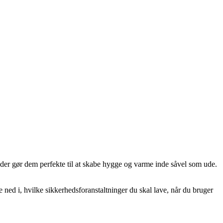
, der gør dem perfekte til at skabe hygge og varme inde såvel som ude.
 ned i, hvilke sikkerhedsforanstaltninger du skal lave, når du bruger